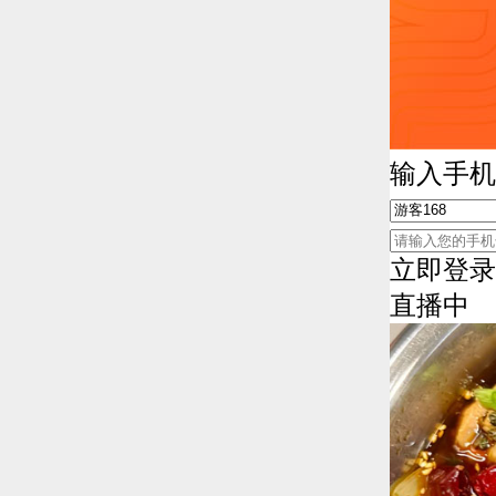
输入手机
立即登录
直播中