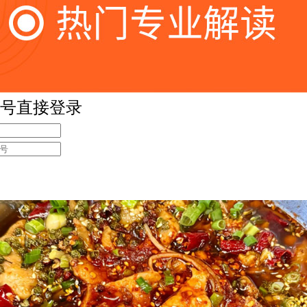
号直接登录