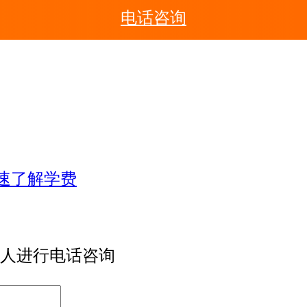
电话咨询
人进行电话咨询