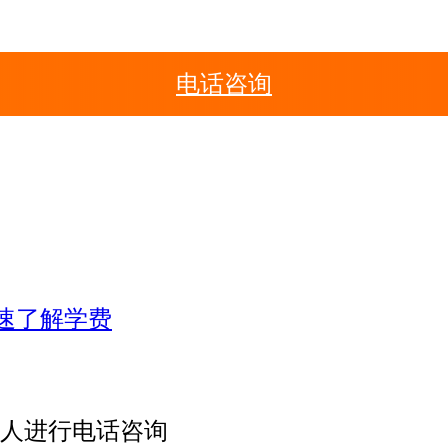
电话咨询
人进行电话咨询