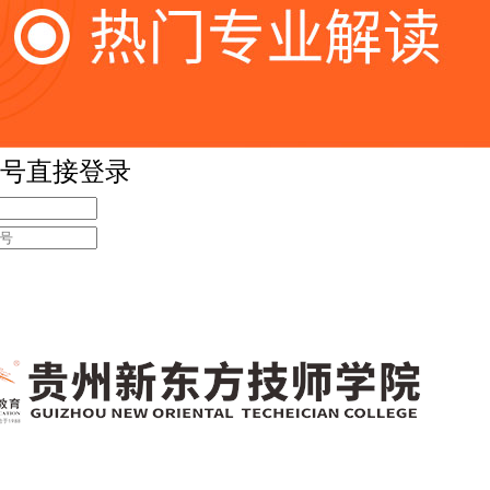
号直接登录