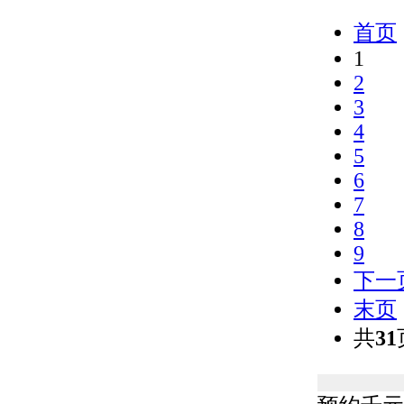
首页
1
2
3
4
5
6
7
8
9
下一
末页
共
31