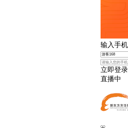
输入手机
立即登录
直播中