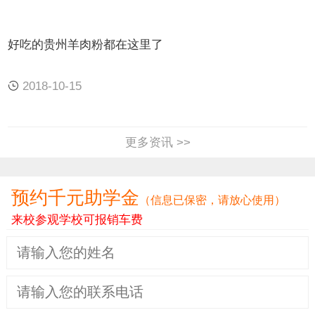
好吃的贵州羊肉粉都在这里了
2018-10-15
更多资讯 >>
预约千元助学金
（信息已保密，请放心使用）
来校参观学校可报销车费