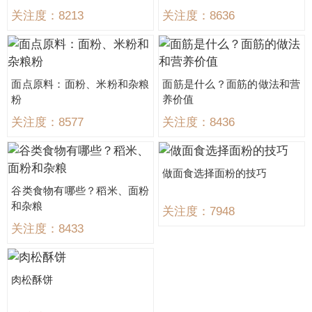
关注度：8213
关注度：8636
面点原料：面粉、米粉和杂粮
面筋是什么？面筋的做法和营
粉
养价值
关注度：8577
关注度：8436
做面食选择面粉的技巧
谷类食物有哪些？稻米、面粉
和杂粮
关注度：7948
关注度：8433
肉松酥饼