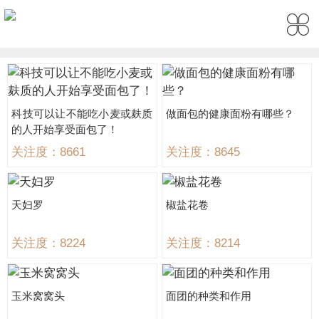
科技可以让不能吃小麦或麸质
做面包的健康面粉有哪些？
的人开始享受面包了！
关注度：8661
关注度：8645
天妇罗
椒盐花卷
关注度：8224
关注度：8214
玉米窝窝头
面团的种类和作用