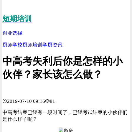
短期培训
创业选择
厨师学校
厨师培训
学厨资讯
中高考失利后你是怎样的小
伙伴？家长该怎么做？
2019-07-10 09:16
81
中高考结束已经有一段时间了，已经考试结束的小伙伴们
是什么样子呢？