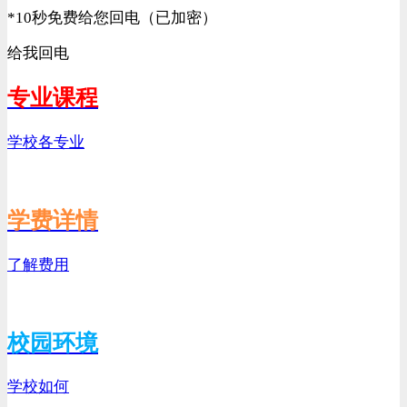
*
10秒免费给您回电（已加密）
给我回电
专业课程
学校各专业
学费详情
了解费用
校园环境
学校如何