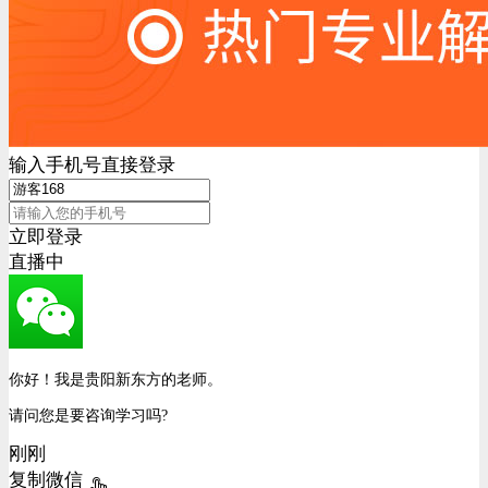
输入手机号直接登录
立即登录
直播中
你好！我是贵阳新东方的老师。
请问您是要咨询学习吗?
刚刚
复制微信