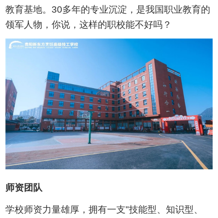
教育基地。30多年的专业沉淀，是我国职业教育的
领军人物，你说，这样的职校能不好吗？
师资团队
学校师资力量雄厚，拥有一支"技能型、知识型、