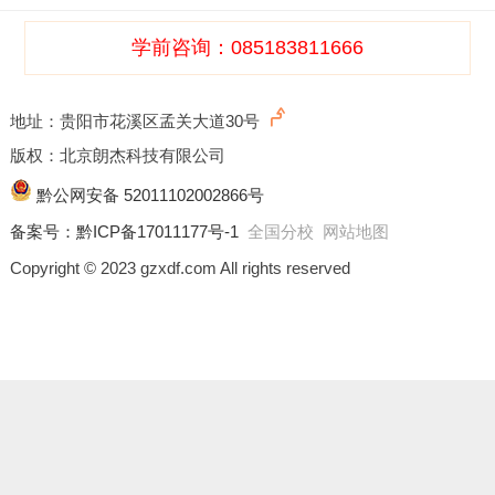
学前咨询：085183811666
地址：贵阳市花溪区孟关大道30号
版权：北京朗杰科技有限公司
黔公网安备 52011102002866号
备案号：
黔ICP备17011177号-1
全国分校
网站地图
Copyright © 2023 gzxdf.com All rights reserved