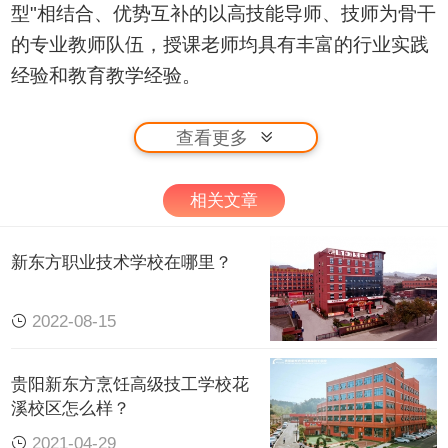
型"相结合、优势互补的以高技能导师、技师为骨干
的专业教师队伍，授课老师均具有丰富的行业实践
经验和教育教学经验。
查看更多
相关文章
新东方职业技术学校在哪里？
2022-08-15
贵阳新东方烹饪高级技工学校花
溪校区怎么样？
2021-04-29