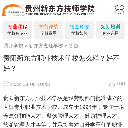
请问您是要咨询学习吗?
刚刚
专业课程
学费详情
校园环境
短期培训
学校各专业
了解费用
学校如何
创业选择
厨师学校
新东方烹饪学校
答疑
贵阳新东方职业技术学校怎么样？好不
好？
160
2022-08-08 10:43
贵阳新东方职业技术学校是经劳动部门批准成立的
大型专业职业技术学校。成立于1994年，专注于培
养烹饪技能人才、餐饮管理人才、健康护理人才、
旅游管理人才等等，并承接着对口升学重任的职业