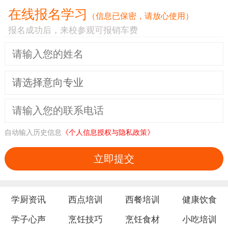
在线报名学习
（信息已保密，请放心使用）
报名成功后，来校参观可报销车费
自动输入历史信息
《个人信息授权与隐私政策》
立即提交
学厨资讯
西点培训
西餐培训
健康饮食
学子心声
烹饪技巧
烹饪食材
小吃培训