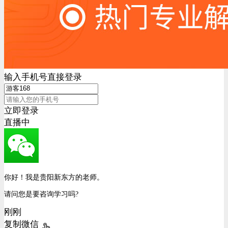
输入手机号直接登录
立即登录
直播中
你好！我是贵阳新东方的老师。
请问您是要咨询学习吗?
刚刚
复制微信