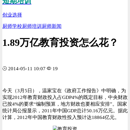
短期培训
创业选择
厨师学校
厨师培训
厨师新闻
1.89万亿教育投资怎么花？
2014-05-11 10:07
19
今天（3月5日），温家宝在《政府工作报告》中明确，为
实现2012年教育财政投入占GDP4%的既定目标，中央财政
已按4%的要求“编制预算，地方财政也要相应安排”。国家
统计局公报显示，2011年中国GDP总计50.16万亿元。据此
计算，2012年中国教育财政性投入预计达18864亿元。