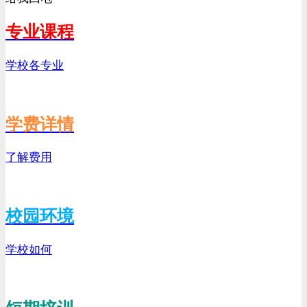
专业课程
学校各专业
学费详情
了解费用
校园环境
学校如何