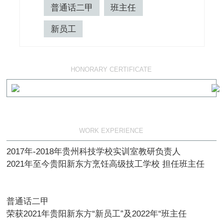
普通话二甲
班主任
新员工
荣誉证书
HONORARY CERTIFICATE
工作经历
WORK EXPERIENCE
2017年-2018年贵州科技学校实训室教研负责人
2021年至今贵阳新东方烹饪高级技工学校 担任班主任
普通话二甲
荣获2021年贵阳新东方“新员工”及2022年“班主任