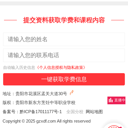
提交资料获取学费和课程内容
自动输入历史信息
《个人信息授权与隐私政策》
一键获取学费信息
地址：贵阳市花溪区孟关大道30号
直播中
版权：贵阳市新东方烹饪中等职业学校
备案号：
黔ICP备17011177号-1
全国分校
网站地图
Copyright © 2025 gzxdf.com All rights reserved