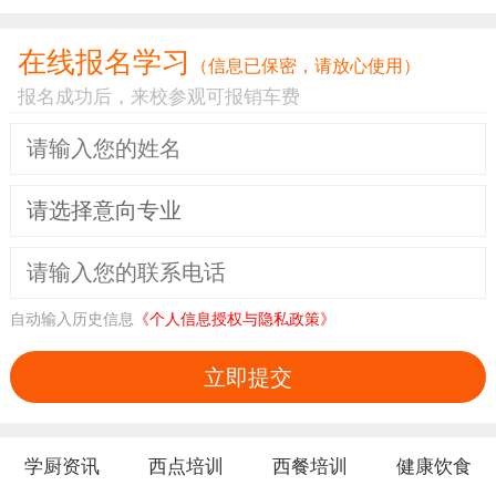
在线报名学习
（信息已保密，请放心使用）
报名成功后，来校参观可报销车费
自动输入历史信息
《个人信息授权与隐私政策》
立即提交
学厨资讯
西点培训
西餐培训
健康饮食