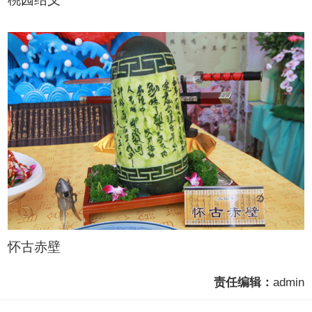
怀古赤壁
责任编辑：
admin