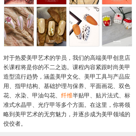
对于热爱美甲艺术的学员，我们的高端美甲创意店
长课程将是你的不二之选。课程内容紧跟时尚美甲
造型流行趋势，涵盖美甲文化、美甲工具与产品应
用、指甲结构、基础护理与保养、平面画花、双色
花、水染、甲油勾花、
纤维
半贴甲、贴片法式、标
准式水晶甲、光疗甲等多个方面。在这里，你将领
略到美甲艺术的无穷魅力，并逐步成为美甲领域的
佼佼者。