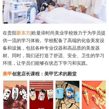
在贵阳
新东方
|欧曼谛时尚美业学校致力于为学员提
供一流的学习体验。学校配备了高端的化妆美发设
备和设施，包括各种专业仪器和高品质的美发器
材。同时，我们还打造了舒适、安全、卫生的学习
环境，让学员们能够在状态下学习和实践。
美甲
创意店长课程：美甲艺术的殿堂