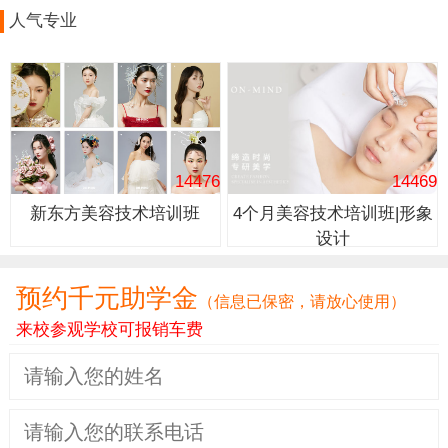
人气专业
14476
14469
新东方美容技术培训班
4个月美容技术培训班|形象
设计
预约千元助学金
（信息已保密，请放心使用）
来校参观学校可报销车费