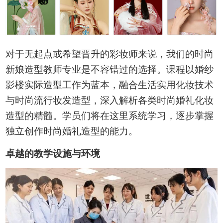
对于无起点或希望晋升的彩妆师来说，我们的时尚
新娘造型教师专业是不容错过的选择。课程以婚纱
影楼实际造型工作为蓝本，融合生活实用化妆技术
与时尚流行妆发造型，深入解析各类时尚婚礼化妆
造型的精髓。学员们将在这里系统学习，逐步掌握
独立创作时尚婚礼造型的能力。
卓越的教学设施与环境