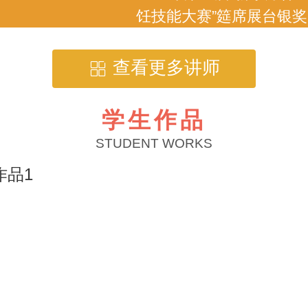
饪技能大赛”筵席展台银
查看更多讲师
学生作品
STUDENT WORKS