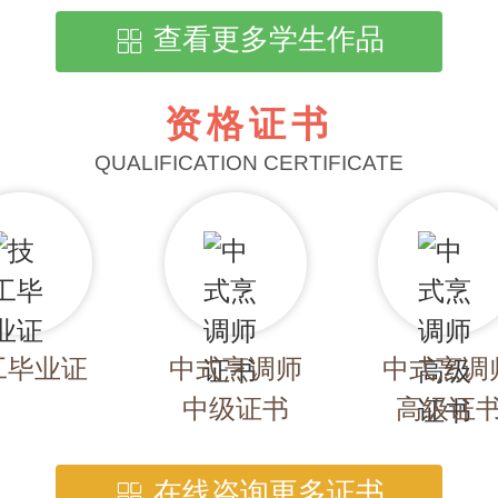
查看更多学生作品
资格证书
QUALIFICATION CERTIFICATE
工毕业证
中式烹调师
中式烹调
中级证书
高级证
在线咨询更多证书