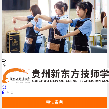
首页
电话咨询