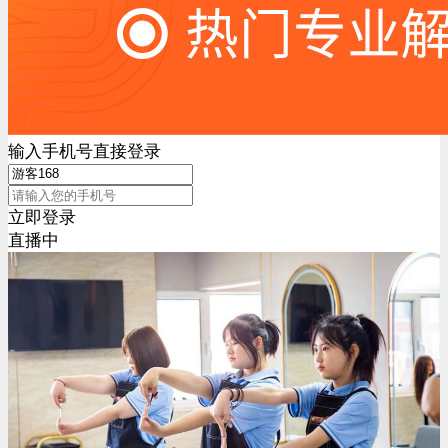
输入手机号直接登录
立即登录
直播中