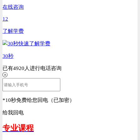
在线咨询
12
了解学费
30秒
已有
4920
人进行电话咨询
*
10秒免费给您回电（已加密）
给我回电
专业课程